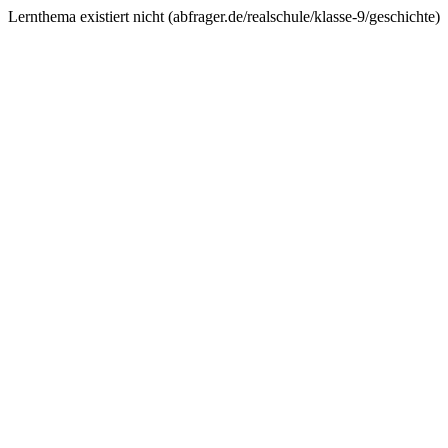
Lernthema existiert nicht (
abfrager.de/realschule/klasse-9/geschichte
)