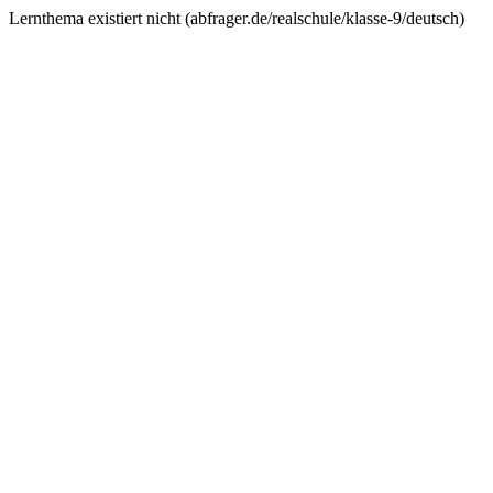
Lernthema existiert nicht (
abfrager.de/realschule/klasse-9/deutsch
)