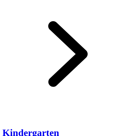
Kindergarten