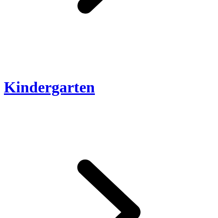
Kindergarten