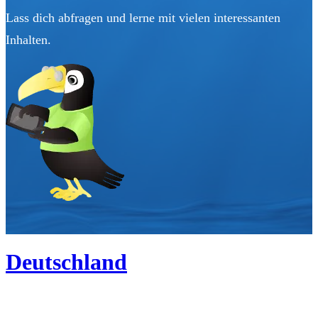
Lass dich abfragen und lerne mit vielen interessanten
Inhalten.
Deutschland