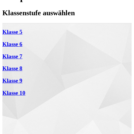
Klassenstufe auswählen
Klasse 5
Klasse 6
Klasse 7
Klasse 8
Klasse 9
Klasse 10