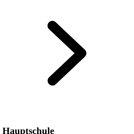
Hauptschule