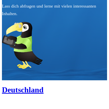
Lass dich abfragen und lerne mit vielen interessanten
Inhalten.
Deutschland