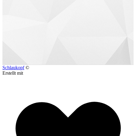
Schlaukopf
©
Erstellt mit