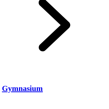
Gymnasium