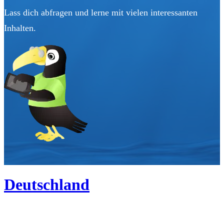
Lass dich abfragen und lerne mit vielen interessanten
Inhalten.
Deutschland