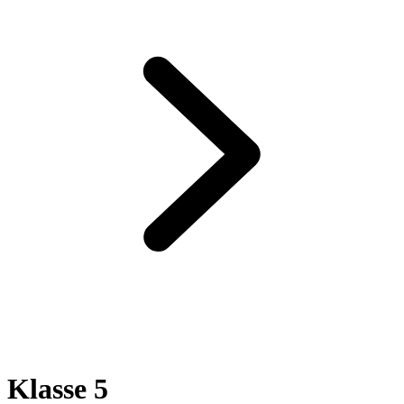
Klasse 5