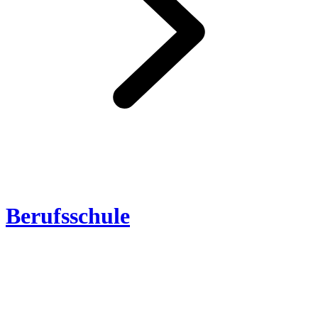
Berufsschule