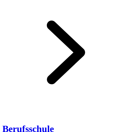
Berufsschule