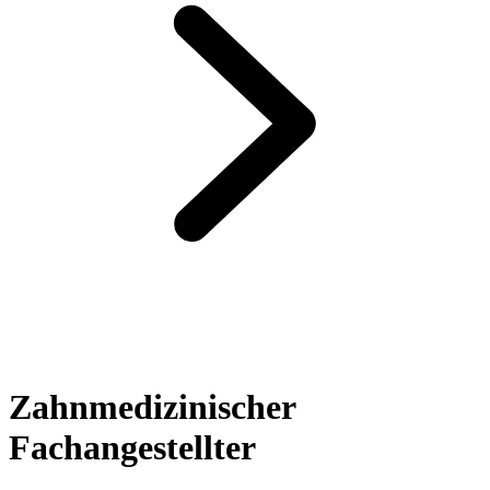
Zahnmedizinischer
Fachangestellter