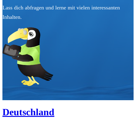
Lass dich abfragen und lerne mit vielen interessanten
Inhalten.
Deutschland