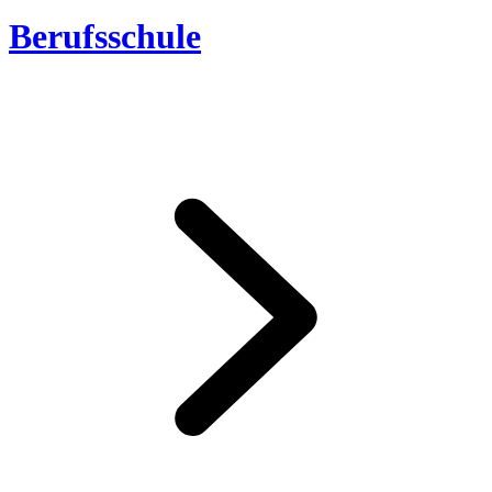
Berufsschule