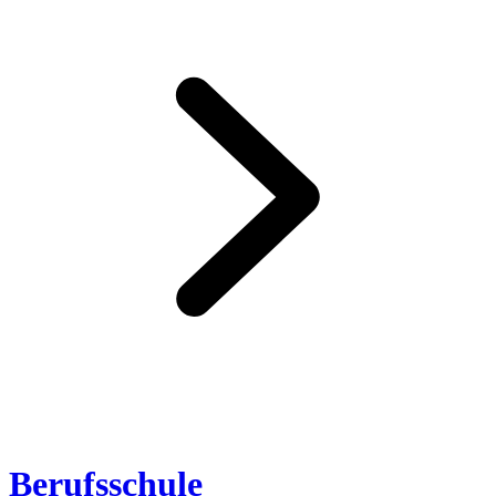
Berufsschule