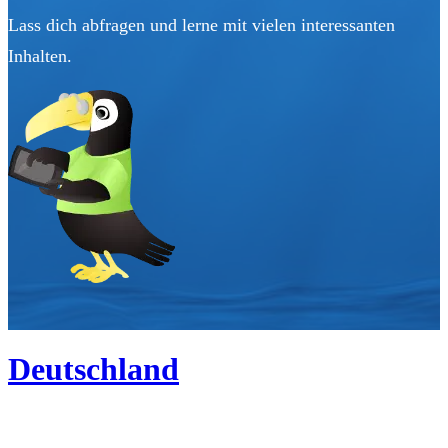
Lass dich abfragen und lerne mit vielen interessanten
Inhalten.
Deutschland