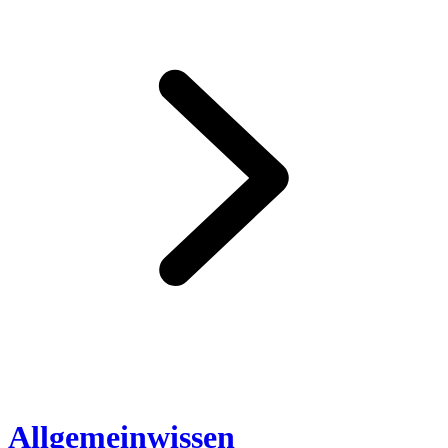
Allgemeinwissen