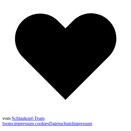
vom
Schlaukopf-Team
footer.impressum.cookies
Datenschutz
Impressum