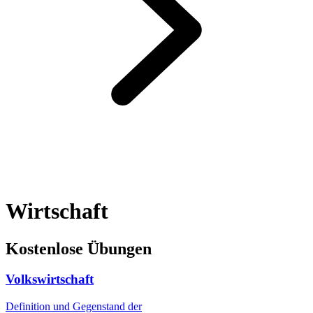
Wirtschaft
Kostenlose Übungen
Volkswirtschaft
Definition und Gegenstand der