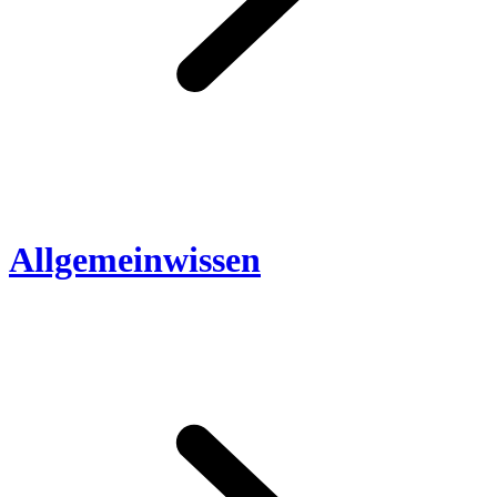
Allgemeinwissen