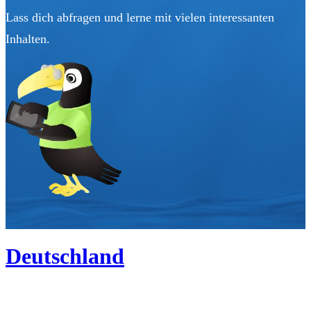
Lass dich abfragen und lerne mit vielen interessanten
Inhalten.
Deutschland