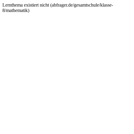
Lernthema existiert nicht (
abfrager.de/gesamtschule/klasse-
8/mathematik
)