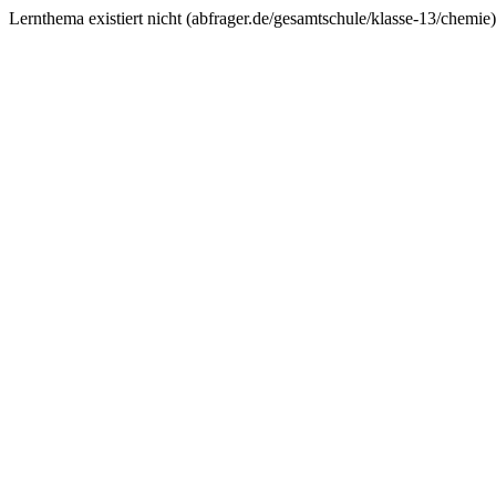
Lernthema existiert nicht (
abfrager.de/gesamtschule/klasse-13/chemie
)