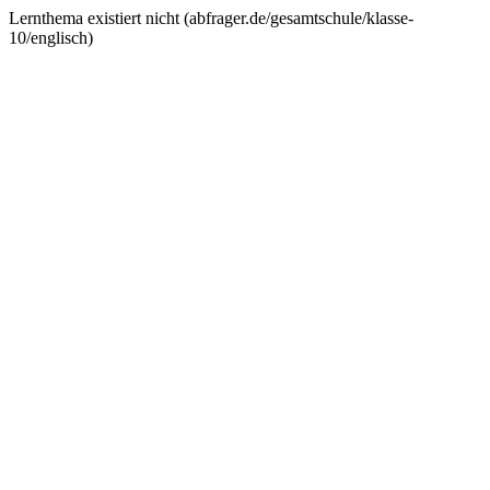
Lernthema existiert nicht (
abfrager.de/gesamtschule/klasse-
10/englisch
)